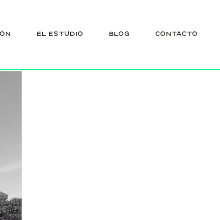
IÓN
EL ESTUDIO
BLOG
CONTACTO