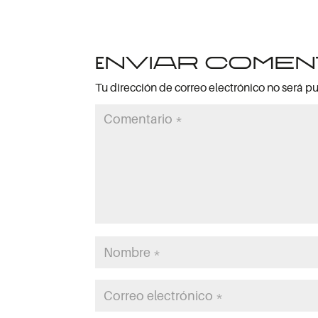
Enviar comen
Tu dirección de correo electrónico no será p