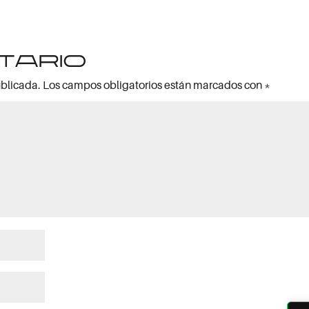
tario
ublicada.
Los campos obligatorios están marcados con
*