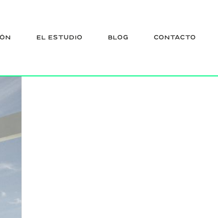
IÓN
EL ESTUDIO
BLOG
CONTACTO