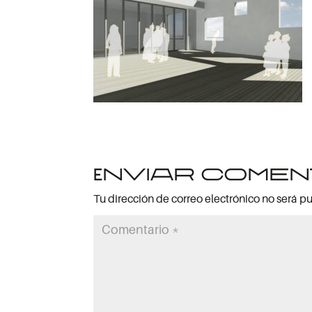
Enviar comen
Tu dirección de correo electrónico no será p