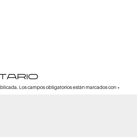
tario
ublicada.
Los campos obligatorios están marcados con
*