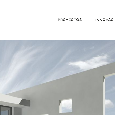
PROYECTOS
INNOVAC