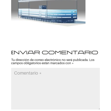
Enviar comentario
Tu dirección de correo electrónico no será publicada.
Los
campos obligatorios están marcados con
*