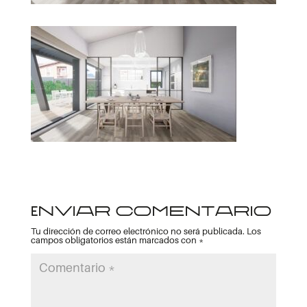
Enviar comentario
Tu dirección de correo electrónico no será publicada.
Los
campos obligatorios están marcados con
*