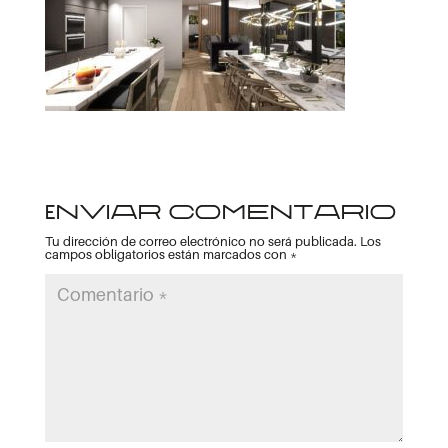
Enviar comentario
Tu dirección de correo electrónico no será publicada.
Los
campos obligatorios están marcados con
*