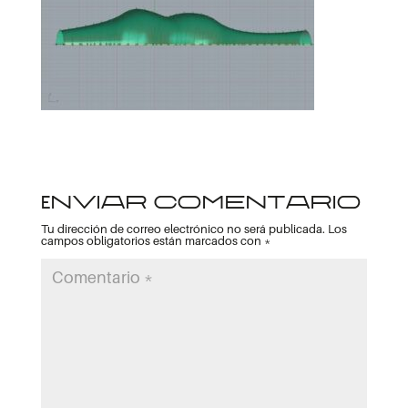
Enviar comentario
Tu dirección de correo electrónico no será publicada.
Los
campos obligatorios están marcados con
*