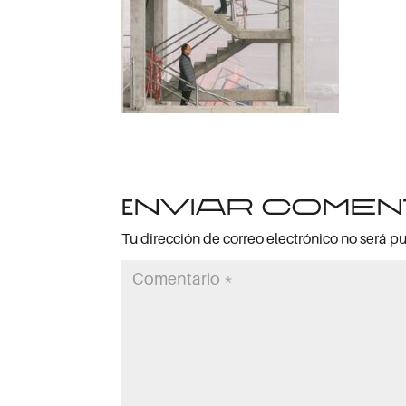
Enviar comen
Tu dirección de correo electrónico no será p