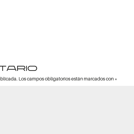
tario
ublicada.
Los campos obligatorios están marcados con
*