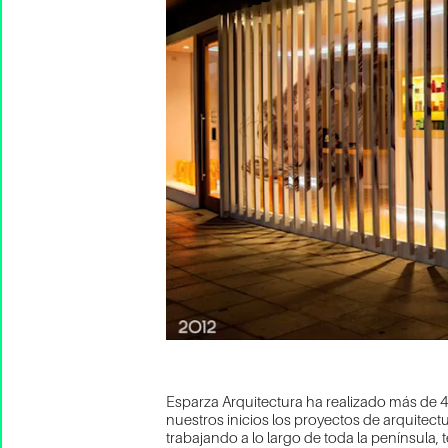
Esparza Arquitectura ha realizado más de 
nuestros inicios los proyectos de arquitec
trabajando a lo largo de toda la península,