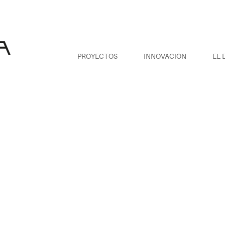
PROYECTOS
INNOVACIÓN
EL 