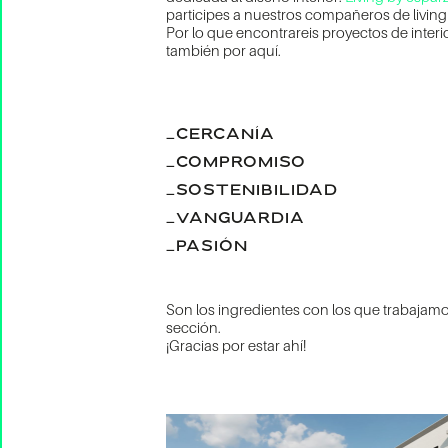
participes a nuestros compañeros de living 
Por lo que encontrareis proyectos de inter
también por aquí.
_CERCANÍA
_COMPROMISO
_SOSTENIBILIDAD
_VANGUARDIA
_PASIÓN
Son los ingredientes con los que trabajamos
sección.
¡Gracias por estar ahí!