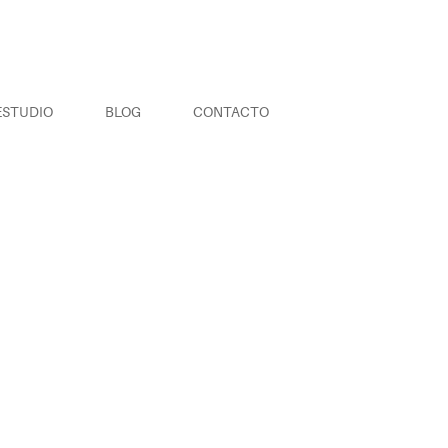
ESTUDIO
BLOG
CONTACTO