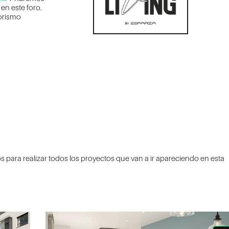
en este foro.
iorismo
 para realizar todos los proyectos que van a ir apareciendo en esta