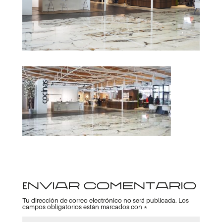
Enviar comentario
Tu dirección de correo electrónico no será publicada.
Los
campos obligatorios están marcados con
*