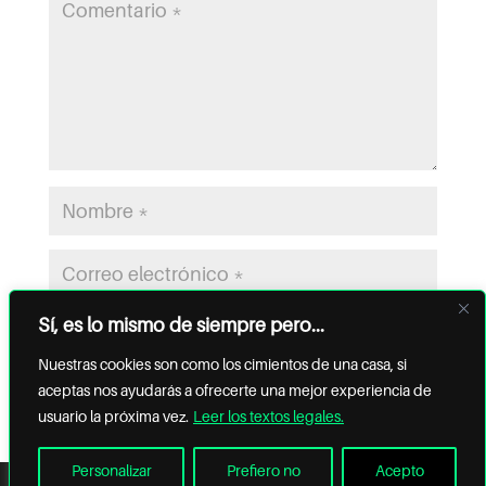
Sí, es lo mismo de siempre pero...
Nuestras cookies son como los cimientos de una casa, si
aceptas nos ayudarás a ofrecerte una mejor experiencia de
usuario la próxima vez.
Leer los textos legales.
Personalizar
Prefiero no
Acepto
TEXTOS
® ESPARZA ARQUITECTURA