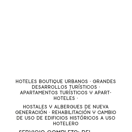
HOTELES BOUTIQUE URBANOS · GRANDES
DESARROLLOS TURÍSTICOS ·
APARTAMENTOS TURÍSTICOS Y APART-
HOTELES ·
HOSTALES Y ALBERGUES DE NUEVA
GENERACIÓN · REHABILITACIÓN Y CAMBIO
DE USO DE EDIFICIOS HISTÓRICOS A USO
HOTELERO