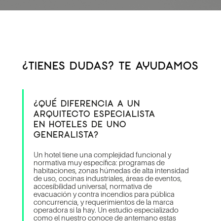
¿TIENES DUDAS? TE AYUDAMOS
¿QUÉ DIFERENCIA A UN
ARQUITECTO ESPECIALISTA
EN HOTELES DE UNO
GENERALISTA?
Un hotel tiene una complejidad funcional y
normativa muy específica: programas de
habitaciones, zonas húmedas de alta intensidad
de uso, cocinas industriales, áreas de eventos,
accesibilidad universal, normativa de
evacuación y contra incendios para pública
concurrencia, y requerimientos de la marca
operadora si la hay. Un estudio especializado
como el nuestro conoce de antemano estas