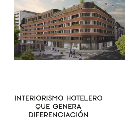
INTERIORISMO HOTELERO
QUE GENERA
DIFERENCIACIÓN