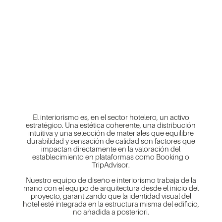
El interiorismo es, en el sector hotelero, un activo
estratégico. Una estética coherente, una distribución
intuitiva y una selección de materiales que equilibre
durabilidad y sensación de calidad son factores que
impactan directamente en la valoración del
establecimiento en plataformas como Booking o
TripAdvisor.
Nuestro equipo de diseño e interiorismo trabaja de la
mano con el equipo de arquitectura desde el inicio del
proyecto, garantizando que la identidad visual del
hotel esté integrada en la estructura misma del edificio,
no añadida a posteriori.