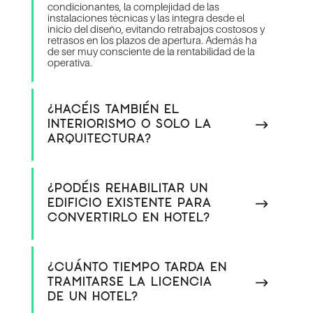
condicionantes, la complejidad de las
instalaciones técnicas y las integra desde el
inicio del diseño, evitando retrabajos costosos y
retrasos en los plazos de apertura. Además ha
de ser muy consciente de la rentabilidad de la
operativa.
¿HACÉIS TAMBIÉN EL
INTERIORISMO O SOLO LA
ARQUITECTURA?
¿PODÉIS REHABILITAR UN
EDIFICIO EXISTENTE PARA
CONVERTIRLO EN HOTEL?
¿CUÁNTO TIEMPO TARDA EN
TRAMITARSE LA LICENCIA
DE UN HOTEL?