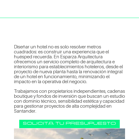
Diseñar un hotel no es solo resolver metros
cuadrados: es construir una experiencia que el
huésped recuerda. En Esparza Arquitectura
ofrecemos un servicio completo de arquitectura e
interiorismo para establecimientos hoteleros, desde el
proyecto de nueva planta hasta la renovación integral
de un hotel en funcionamiento, minimizando el
impacto en la operativa del negocio.
Trabajamos con propietarios independientes, cadenas
boutique y fondos de inversión que buscan un estudio
con dominio técnico, sensibilidad estética y capacidad
para gestionar proyectos de alta complejidad en
Santander.
solicita tu presupuesto