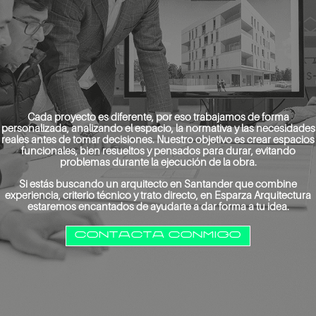
Cada proyecto es diferente, por eso trabajamos de forma
personalizada, analizando el espacio, la normativa y las necesidades
reales antes de tomar decisiones. Nuestro objetivo es crear espacios
funcionales, bien resueltos y pensados para durar, evitando
problemas durante la ejecución de la obra.
Si estás buscando un arquitecto en Santander que combine
experiencia, criterio técnico y trato directo, en Esparza Arquitectura
estaremos encantados de ayudarte a dar forma a tu idea.
contacta conmigo