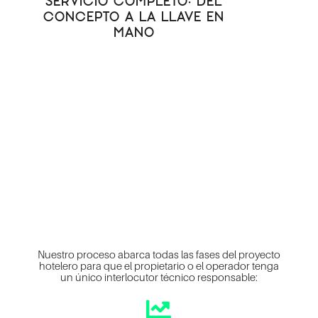
SERVICIO COMPLETO: DEL
CONCEPTO A LA LLAVE EN
MANO
Nuestro proceso abarca todas las fases del proyecto
hotelero para que el propietario o el operador tenga
un único interlocutor técnico responsable:
