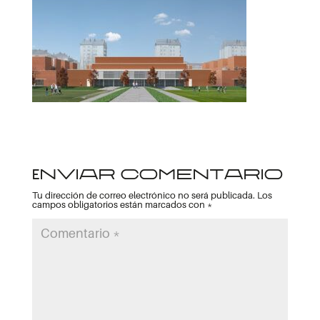
Enviar comentario
Tu dirección de correo electrónico no será publicada.
Los
campos obligatorios están marcados con
*