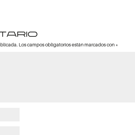
tario
ublicada.
Los campos obligatorios están marcados con
*