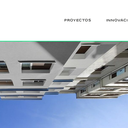
PROYECTOS
INNOVAC