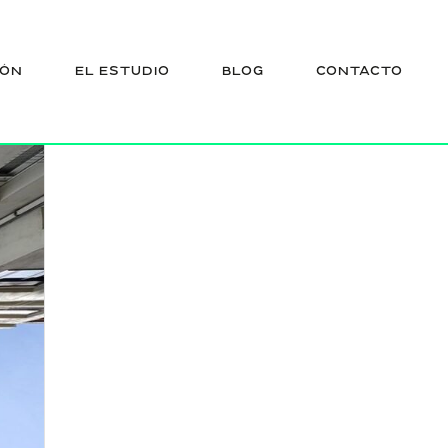
IÓN
EL ESTUDIO
BLOG
CONTACTO