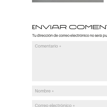
Enviar comen
Tu dirección de correo electrónico no será p