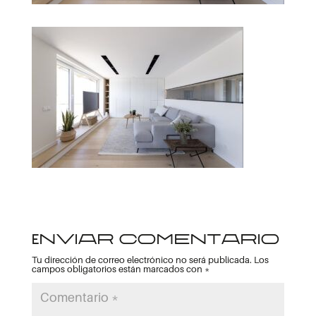
Enviar comentario
Tu dirección de correo electrónico no será publicada.
Los
campos obligatorios están marcados con
*