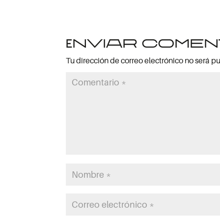
Enviar comen
Tu dirección de correo electrónico no será p