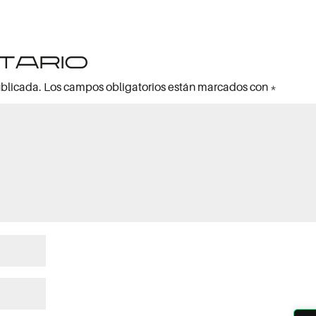
tario
ublicada.
Los campos obligatorios están marcados con
*