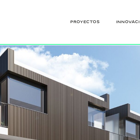
PROYECTOS
INNOVAC