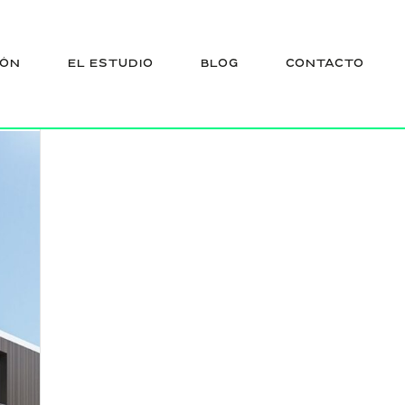
IÓN
EL ESTUDIO
BLOG
CONTACTO