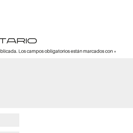
tario
ublicada.
Los campos obligatorios están marcados con
*