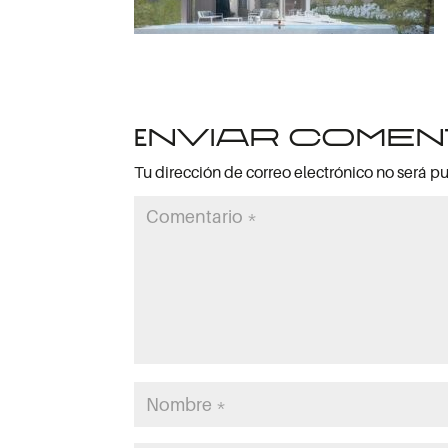
Enviar comen
Tu dirección de correo electrónico no será p