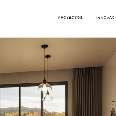
PROYECTOS
INNOVAC