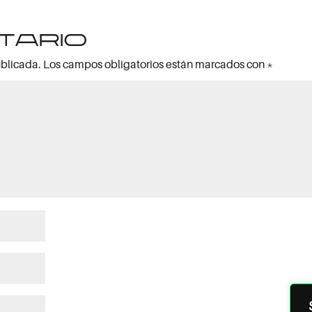
tario
ublicada.
Los campos obligatorios están marcados con
*