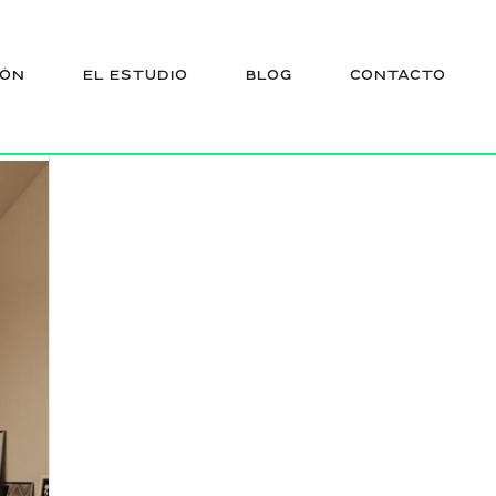
IÓN
EL ESTUDIO
BLOG
CONTACTO