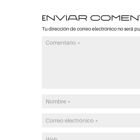
Enviar comen
Tu dirección de correo electrónico no será p