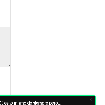
Sí, es lo mismo de siempre pero...