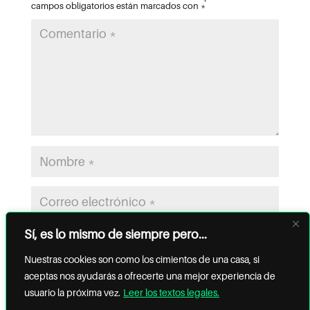
campos obligatorios están marcados con
*
Sí, es lo mismo de siempre pero...
Nuestras cookies son como los cimientos de una casa, si
aceptas nos ayudarás a ofrecerte una mejor experiencia de
usuario la próxima vez.
Leer los textos legales.