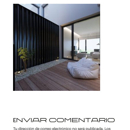
Enviar comentario
Tu dirección de correo electrónico no será publicada.
Los