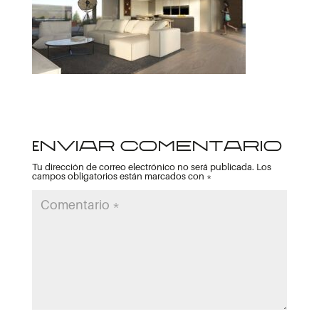
Enviar comentario
Tu dirección de correo electrónico no será publicada.
Los
campos obligatorios están marcados con
*