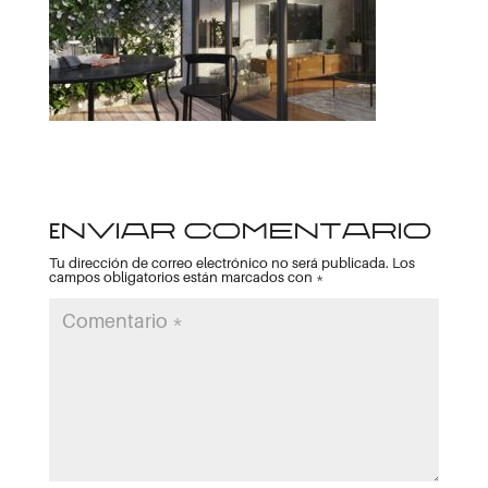
Enviar comentario
Tu dirección de correo electrónico no será publicada.
Los
campos obligatorios están marcados con
*