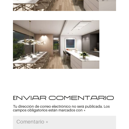
Enviar comentario
Tu dirección de correo electrónico no será publicada.
Los
campos obligatorios están marcados con
*