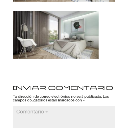
Enviar comentario
Tu dirección de correo electrónico no será publicada.
Los
campos obligatorios están marcados con
*