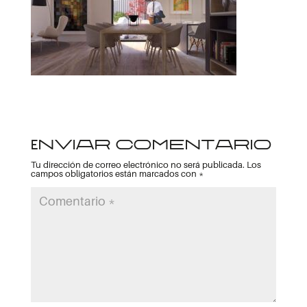
Enviar comentario
Tu dirección de correo electrónico no será publicada.
Los
campos obligatorios están marcados con
*