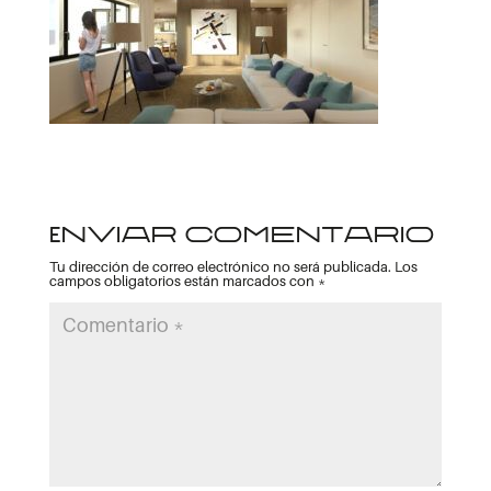
Enviar comentario
Tu dirección de correo electrónico no será publicada.
Los
campos obligatorios están marcados con
*