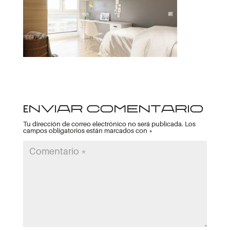
Enviar comentario
Tu dirección de correo electrónico no será publicada.
Los
campos obligatorios están marcados con
*