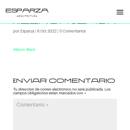
Aileron-Black
por
Esparza
|
6 Oct 2022
|
0 Comentarios
Aileron-Black
Enviar comentario
Tu dirección de correo electrónico no será publicada.
Los
campos obligatorios están marcados con
*