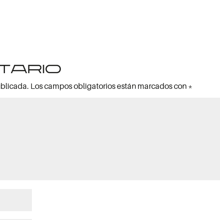
tario
ublicada.
Los campos obligatorios están marcados con
*