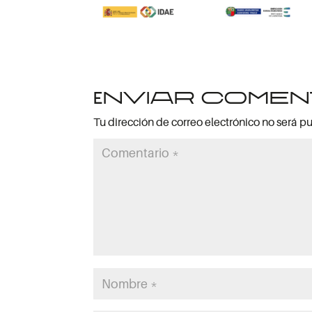
Enviar comen
Tu dirección de correo electrónico no será p