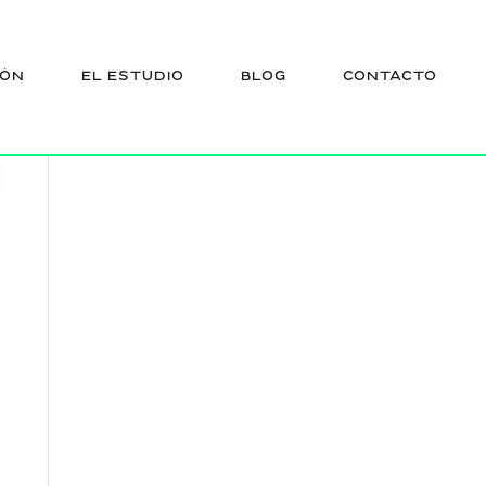
IÓN
EL ESTUDIO
BLOG
CONTACTO