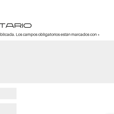
tario
ublicada.
Los campos obligatorios están marcados con
*