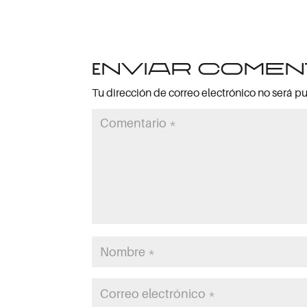
Enviar comen
Tu dirección de correo electrónico no será p