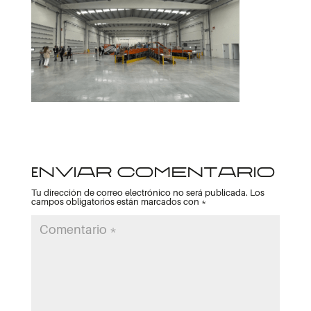
Enviar comentario
Tu dirección de correo electrónico no será publicada.
Los
campos obligatorios están marcados con
*