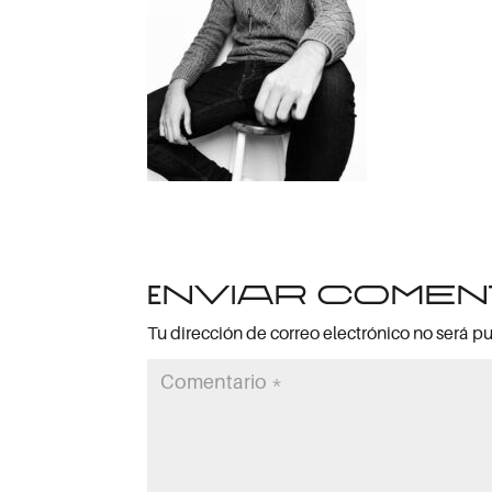
Enviar comen
Tu dirección de correo electrónico no será p