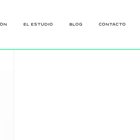
IÓN
EL ESTUDIO
BLOG
CONTACTO