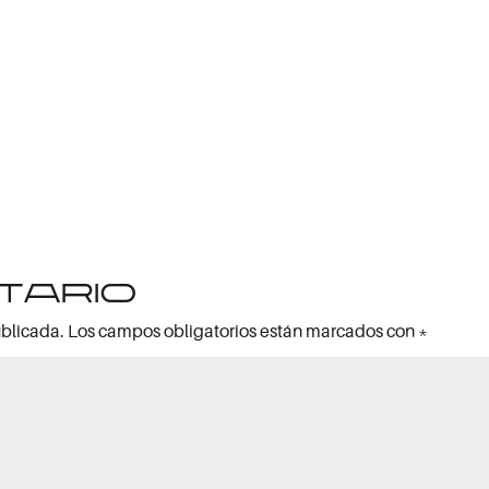
tario
ublicada.
Los campos obligatorios están marcados con
*