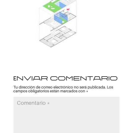
Enviar comentario
Tu dirección de correo electrónico no será publicada.
Los
campos obligatorios están marcados con
*